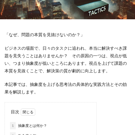
「なぜ、問題の本質を見抜けないのか？」
ビジネスの場面で、日々のタスクに追われ、本当に解決すべき課
題を見失うことはありませんか？ その原因の一つは、視点が低
い、つまり抽象度が低いところにあります。視点を上げて課題の
本質を見抜くことで、解決策の質が劇的に向上します。
本記事では、抽象度を上げる思考法の具体的な実践方法とその効
果を解説します。
目次
1
抽象度とは何か？