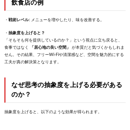
飲食店の例
・
戦術レベル
: メニューを増やしたり、味を改善する。
・
抽象度を上げると？
「そもそも何を提供しているのか？」という視点に立ち戻ると、
食事ではなく
「居心地の良い空間」
が本質だと気づくかもしれま
せん。その結果、フリーWi-Fiや清潔感など、空間を魅力的にする
工夫が真の解決策となります。
なぜ思考の抽象度を上げる必要がある
のか？
抽象度を上げると、以下のような効果が得られます。