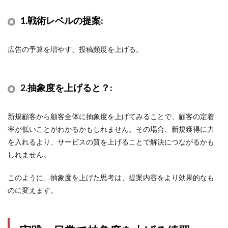
1.
戦術レベルの提案
:
広告の予算を増やす、投稿頻度を上げる。
2.
抽象度を上げると？
:
新規顧客から顧客全体に抽象度を上げてみることで、顧客の定着
率が低いことがわかるかもしれません。その場合、新規獲得に力
を入れるより、サービスの質を上げることで解決につながるかも
しれません。
このように、抽象度を上げた思考は、提案内容をより効果的なも
のに変えます。