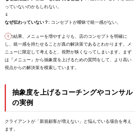
っていないのかもしれない。
⇓
なぜ伝わっていない？
: コンセプトが曖昧で統一感がない。
この結果、メニューを増やすよりも、店のコンセプトを明確に
し、統一感を持たせることが真の解決策であるとわかります。メ
ニューに限定して考えると、視野が狭くなってしまいます。まず
は『メニュー』から抽象度を上げるための質問をして、より高い
視点からの解決策を模索しています。
抽象度を上げるコーチングやコンサル
の実例
クライアントが「新規顧客が増えない」と悩んでいる場合を考え
ます。