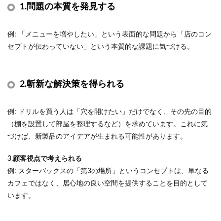
1.
問題の本質を発見する
例: 「メニューを増やしたい」という表面的な問題から「店のコン
セプトが伝わっていない」という本質的な課題に気づける。
2.
斬新な解決策を得られる
例: ドリルを買う人は「穴を開けたい」だけでなく、その先の目的
（棚を設置して部屋を整理するなど）を求めています。これに気
づけば、新製品のアイデアが生まれる可能性があります。
3.
顧客視点で考えられる
例: スターバックスの「第3の場所」というコンセプトは、単なる
カフェではなく、居心地の良い空間を提供することを目的として
います。