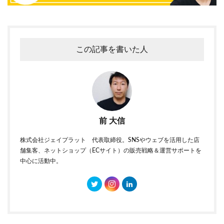
この記事を書いた人
前 大信
株式会社ジェイプラット 代表取締役。SNSやウェブを活用した店
舗集客、ネットショップ（ECサイト）の販売戦略＆運営サポートを
中心に活動中。