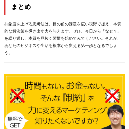
まとめ
抽象度を上げる思考法は、目の前の課題を広い視野で捉え、本質
的な解決策を導き出す力を与えます。ぜひ、今日から「なぜ？」
を繰り返し、本質を見抜く習慣を始めてみてください。それが、
あなたのビジネスや生活を根本から変える第一歩となるでしょ
う。