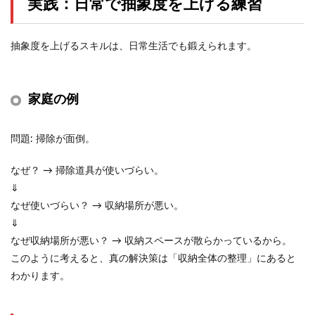
実践：日常で抽象度を上げる練習
抽象度を上げるスキルは、日常生活でも鍛えられます。
家庭の例
問題: 掃除が面倒。
なぜ？ → 掃除道具が使いづらい。
⇓
なぜ使いづらい？ → 収納場所が悪い。
⇓
なぜ収納場所が悪い？ → 収納スペースが散らかっているから。
このように考えると、真の解決策は「収納全体の整理」にあると
わかります。