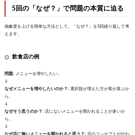
5回の「なぜ？」で問題の本質に迫る
抽象度を上げる簡単な方法として、「なぜ？」を5回繰り返して考
えます。
飲食店の例
問題
: メニューを増やしたい。
⇓
なぜメニューを増やしたいのか？
: 選択肢が増えた方が客が喜ぶか
ら。
⇓
なぜそう思うのか？
: 店にないメニューを聞かれることが多いか
ら。
⇓
なぜ店に無いメニューを聞かれると思う？
: 店のコンセプトが伝わ