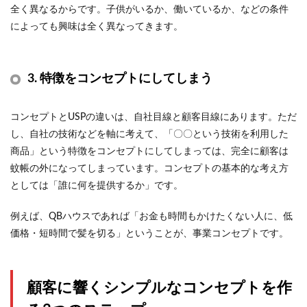
全く異なるからです。子供がいるか、働いているか、などの条件
によっても興味は全く異なってきます。
3.
特徴をコンセプトにしてしまう
コンセプトとUSPの違いは、自社目線と顧客目線にあります。ただ
し、自社の技術などを軸に考えて、「〇〇という技術を利用した
商品」という特徴をコンセプトにしてしまっては、完全に顧客は
蚊帳の外になってしまっています。コンセプトの基本的な考え方
としては「誰に何を提供するか」です。
例えば、QBハウスであれば「お金も時間もかけたくない人に、低
価格・短時間で髪を切る」ということが、事業コンセプトです。
顧客に響くシンプルなコンセプトを作