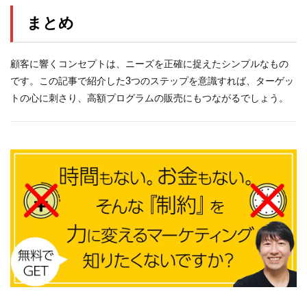
まとめ
顧客に響くコンセプトは、ニーズを正確に捉えたシンプルなもの
です。この記事で紹介した3つのステップを意識すれば、ターゲッ
トの心に刺さり、高額プログラムの販売にもつながるでしょう。