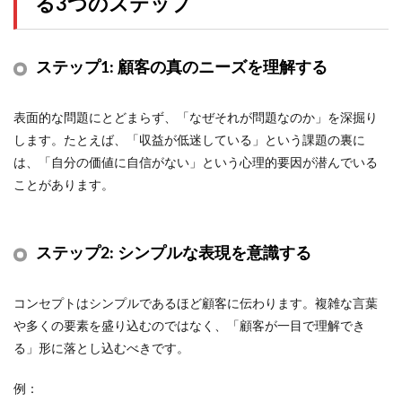
る3つのステップ
ステップ1: 顧客の真のニーズを理解する
表面的な問題にとどまらず、「なぜそれが問題なのか」を深掘り
します。たとえば、「収益が低迷している」という課題の裏に
は、「自分の価値に自信がない」という心理的要因が潜んでいる
ことがあります。
ステップ2: シンプルな表現を意識する
コンセプトはシンプルであるほど顧客に伝わります。複雑な言葉
や多くの要素を盛り込むのではなく、「顧客が一目で理解でき
る」形に落とし込むべきです。
例：