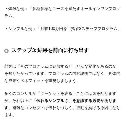
・煩雑な例：「多種多様なニーズを満たすオールインワンプログ
ラム」
・シンプルな例：「月収100万円を目指す3ステッププログラム」
ステップ3: 結果を前面に打ち出す
顧客は「そのプログラムに参加すると、どんな変化があるのか」
を知りたがっています。プログラムの内容説明ではなく、具体的
な成果やベネフィットを重視しましょう。
多くのコンサルが「ターゲットを絞る」ことには気を配ります
が、それ以上に
「伝わるシンプルさ」を意識する必要がありま
す
。複雑なコンセプトは伝わりづらく、行動を妨げる原因になり
ます。