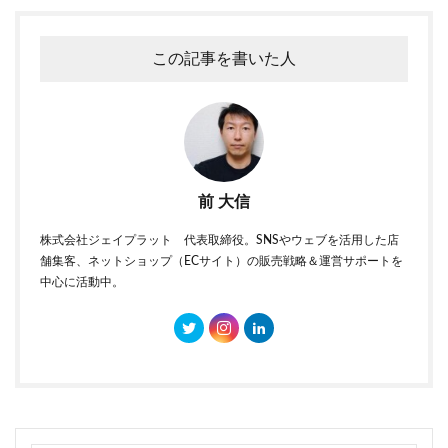
この記事を書いた人
前 大信
株式会社ジェイプラット 代表取締役。SNSやウェブを活用した店
舗集客、ネットショップ（ECサイト）の販売戦略＆運営サポートを
中心に活動中。