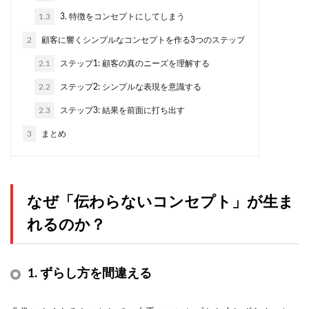
1.3
3. 特徴をコンセプトにしてしまう
2
顧客に響くシンプルなコンセプトを作る3つのステップ
2.1
ステップ1: 顧客の真のニーズを理解する
2.2
ステップ2: シンプルな表現を意識する
2.3
ステップ3: 結果を前面に打ち出す
3
まとめ
なぜ「伝わらないコンセプト」が生ま
れるのか？
1.
ずらし方を間違える