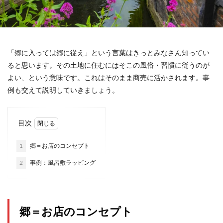
「郷に入っては郷に従え」という言葉はきっとみなさん知ってい
ると思います。その土地に住むにはそこの風俗・習慣に従うのが
よい、という意味です。これはそのまま商売に活かされます。事
例も交えて説明していきましょう。
目次
1
郷＝お店のコンセプト
2
事例：風呂敷ラッピング
郷＝お店のコンセプト