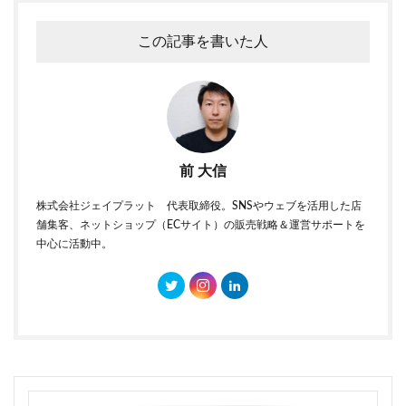
この記事を書いた人
前 大信
株式会社ジェイプラット 代表取締役。SNSやウェブを活用した店
舗集客、ネットショップ（ECサイト）の販売戦略＆運営サポートを
中心に活動中。