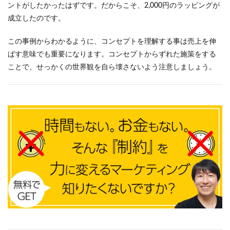
ントがしたかったはずです。だからこそ、2,000円のラッピングが
成立したのです。
この事例からわかるように、コンセプトを理解する事は売上を伸
ばす意味でも重要になります。コンセプトからずれた施策をする
ことで、せっかくの世界観を自ら壊さないよう注意しましょう。