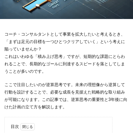
コーチ・コンサルタントとして事業を拡大したいと考えるとき、
「まずは足元の目標を一つひとつクリアしていく」という考えに
陥っていませんか？
これはいわゆる「積み上げ思考」ですが、短期的な課題にとらわ
れることで、長期的なゴールに到達するスピードを落としてしま
うことが多いのです。
ここで注目したいのが逆算思考です。未来の理想像から逆算して
行動を設計することで、必要な成長を見据えた戦略的な取り組み
が可能になります。この記事では、逆算思考の重要性と3年後に向
けた計画の立て方を解説します。
目次