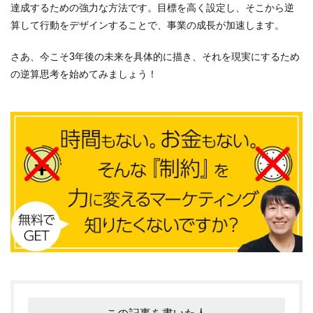
達成するための強力な方法です。目標を高く設定し、そこから逆
算して行動をデザインすることで、事業の成長が加速します。
さあ、今こそ3年後の未来を具体的に描き、それを現実にするため
の逆算思考を始めてみましょう！