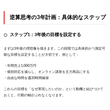
逆算思考の3年計画：具体的なステップ
ステップ1：3年後の目標を設定する
まずは3年後の理想像を描きます。この段階では具体的かつ測定可
能な目標を設定することが大切です。例として：
・年間売上1,000万円
・個別対応を減らし、オンライン講座を主力商品にする
・自由な時間を週20時間確保
これらの目標を「なぜ実現したいのか」という動機と結びつけて
おくと、行動の軸がぶれなくなります。