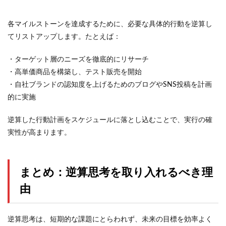
各マイルストーンを達成するために、必要な具体的行動を逆算し
てリストアップします。たとえば：
・ターゲット層のニーズを徹底的にリサーチ
・高単価商品を構築し、テスト販売を開始
・自社ブランドの認知度を上げるためのブログやSNS投稿を計画
的に実施
逆算した行動計画をスケジュールに落とし込むことで、実行の確
実性が高まります。
まとめ：逆算思考を取り入れるべき理
由
逆算思考は、短期的な課題にとらわれず、未来の目標を効率よく