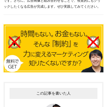
です。さらに、広告画像と組み合わせることで、視覚的にもクリ
ックしたくなる広告が完成します。ぜひ実践してみてください。
この記事を書いた人