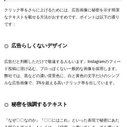
クリック率をさらに上げるためには、広告画像に秘密を示す簡潔
なテキストを載せる方法がおすすめです。ポイントは以下の通り
です：
広告らしくないデザイン
広告だと判断しただけで敬遠する人もいます。Instagramのフィー
ド投稿に溶け込む、プロっぽくない一般的な画像を採用します。
弊社では、黒などの濃い背景色に、白と黄色の文字だけのシンプ
ルな広告画像で、3%を超える高いクリック率を出しています。
秘密を強調するテキスト
『なぜ〇〇なのか』『〇〇にはこれ』といった表現で秘密にあた