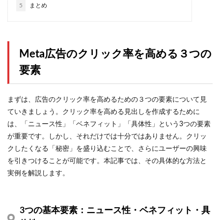
5
まとめ
Meta広告のクリック率を高める３つの
要素
まずは、広告のクリック率を高めるための３つの要素について見
ていきましょう。クリック率を高める見出しを作成するために
は、「ニュース性」「ベネフィット」「具体性」という3つの要素
が重要です。しかし、それだけでは十分ではありません。クリッ
クしたくなる「秘密」を盛り込むことで、さらにユーザーの興味
を引きつけることが可能です。本記事では、その具体的な方法と
実例を解説します。
3つの基本要素：ニュース性・ベネフィット・具