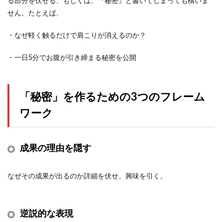
る部分を伏せる、もしくは、『秘密』と書いてしまっても構いま
せん。たとえば、
・なぜ軽く触るだけで肩こりが消えるのか？
・一日5分でお腹が引き締まる秘密を公開
「秘密」を作るための3つのフレーム
ワーク
成果の理由を隠す
なぜその成果が出るのか詳細を伏せ、興味を引く。
逆説的な表現