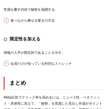
常識を覆す内容で秘密を強調する。
例：食べながら痩せる驚きの方法
限定性を加える
情報の入手が限定的であることを示す。
例：会員だけが知っている特別なストレッチ
まとめ
Meta広告でクリック率を高めるには、ニュース性・ベネフィッ
ト・具体性に加えて、「秘密」を意識した見出し作成がポイント