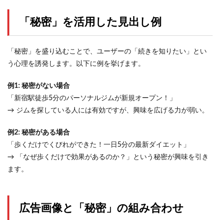
「秘密」を活用した見出し例
「秘密」を盛り込むことで、ユーザーの「続きを知りたい」とい
う心理を誘発します。以下に例を挙げます。
例1: 秘密がない場合
「新宿駅徒歩5分のパーソナルジムが新規オープン！」
→ ジムを探している人には有効ですが、興味を広げる力が弱い。
例2: 秘密がある場合
「歩くだけでくびれができた！一日5分の最新ダイエット」
→ 「なぜ歩くだけで効果があるのか？」という秘密が興味を引き
ます。
広告画像と「秘密」の組み合わせ