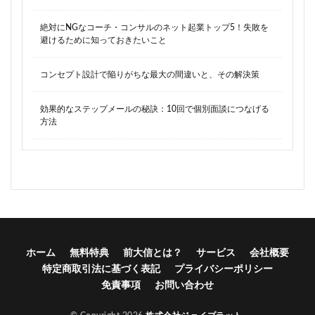
絶対にNGなコーチ・コンサルのネット起業トップ5！失敗を
避けるために知っておきたいこと
コンセプト設計で陥りがちな最大の間違いと、その解決策
効果的なステップメールの秘訣：10回で個別面談につなげる
方法
ホーム
無料特典
前大信とは？
サービス
会社概要
特定商取引法に基づく表記
プライバシーポリシー
免責事項
お問い合わせ