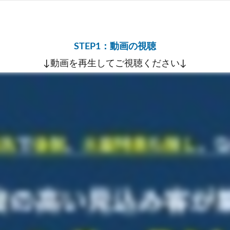
STEP1：動画の視聴
↓動画を再生してご視聴ください↓