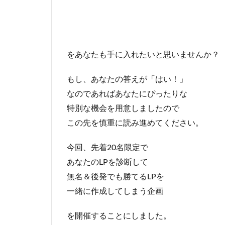
をあなたも手に入れたいと思いませんか？
もし、あなたの答えが「はい！」
なのであればあなたにぴったりな
特別な機会を用意しましたので
この先を慎重に読み進めてください。
今回、先着20名限定で
あなたのLPを診断して
無名＆後発でも勝てるLPを
一緒に作成してしまう企画
を開催することにしました。