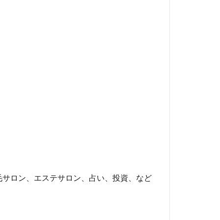
毛サロン、エステサロン、占い、投資、など