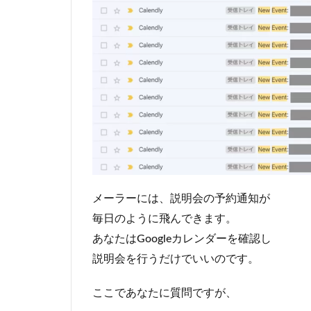
メーラーには、説明会の予約通知が
毎日のように飛んできます。
あなたはGoogleカレンダーを確認し
説明会を行うだけでいいのです。
ここであなたに質問ですが、