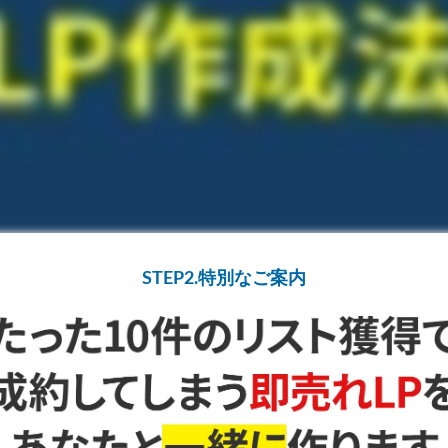
STEP2.特別なご案内