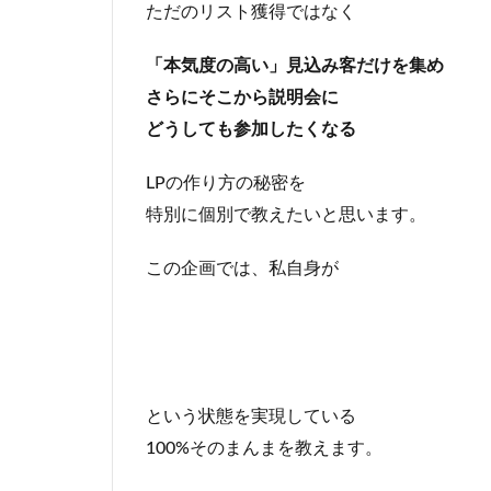
ただのリスト獲得ではなく
「本気度の高い」見込み客だけを集め
さらにそこから説明会に
どうしても参加したくなる
LPの作り方の秘密を
特別に個別で教えたいと思います。
この企画では、私自身が
という状態を実現している
100%そのまんまを教えます。