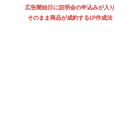
広告開始日に説明会の申込みが入り
そのまま商品が成約するLP作成法