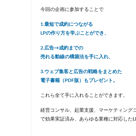
今回の企画に参加することで
1.最短で成約につながる
LPの作り方を学ぶことができ、
2.広告→成約までの
売れる動線の構築法を
手に入れ、
3.ウェブ集客と広告の戦略をまとめた
電子書籍（PDF版）もプレゼント。
これら全て手に入れることができます。
経営コンサル、起業支援、マーケティング
で効果実証済み、あらゆる業種に対応したL