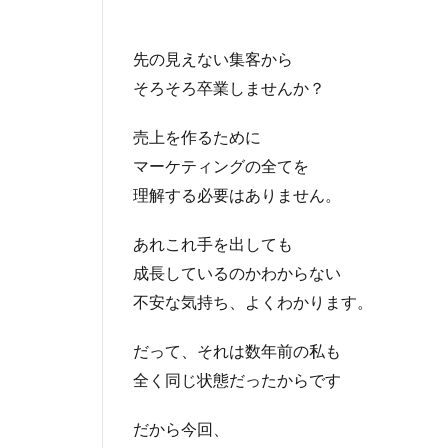
先の見えない集客から
そろそろ卒業しませんか？
売上を作るために
マーケティングの全てを
理解する必要はありません。
あれこれ手を出しても
成長しているのかわからない
不安な気持ち、よくわかります。
だって、それは数年前の私も
全く同じ状態だったからです
だから今回、