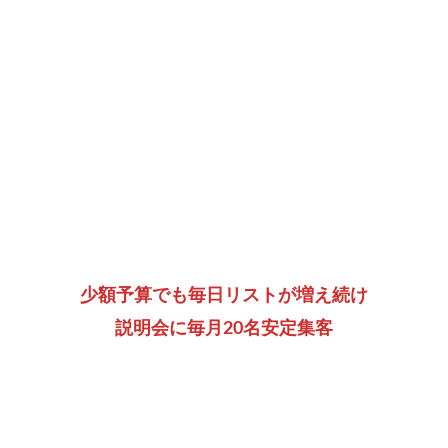
少額予算でも毎日リストが増え続け
説明会に毎月20名安定集客