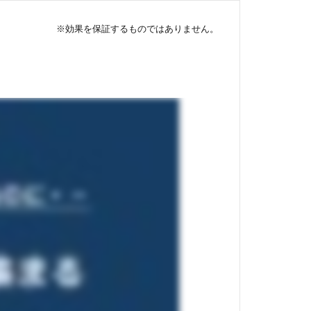
※効果を保証するものではありません。