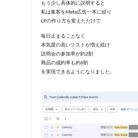
もう少し具体的に説明すると
私は集客をMeta広告一本に絞り
LPの作り方を変えただけで
毎日止まることなく
本気度の高いリストが増え続け
説明会の参加率が約2割
商品の成約率も約6割
を実現できるようになりました。