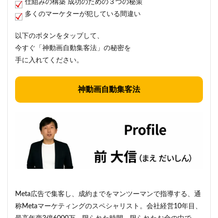
仕組みの構築 成功のための３つの秘策
多くのマーケターが犯している間違い
以下のボタンをタップして、
今すぐ「神動画自動集客法」の秘密を
手に入れてください。
神動画自動集客法
Meta広告で集客し、成約までをマンツーマンで指導する、通
称Metaマーケティングのスペシャリスト。会社経営10年目、